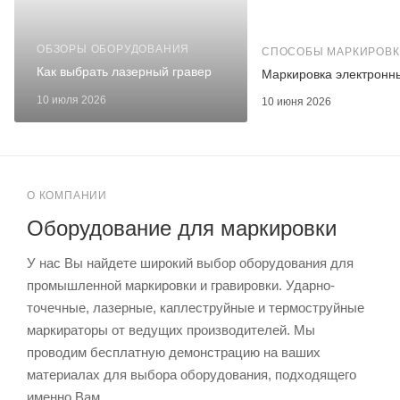
ОБЗОРЫ ОБОРУДОВАНИЯ
СПОСОБЫ МАРКИРОВК
Как выбрать лазерный гравер
Маркировка электронн
10 июля 2026
10 июня 2026
О КОМПАНИИ
Оборудование для маркировки
У нас Вы найдете широкий выбор оборудования для
промышленной маркировки и гравировки. Ударно-
точечные, лазерные, каплеструйные и термоструйные
маркираторы от ведущих производителей. Мы
проводим бесплатную демонстрацию на ваших
материалах для выбора оборудования, подходящего
именно Вам.