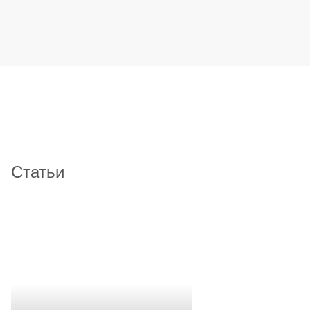
Статьи