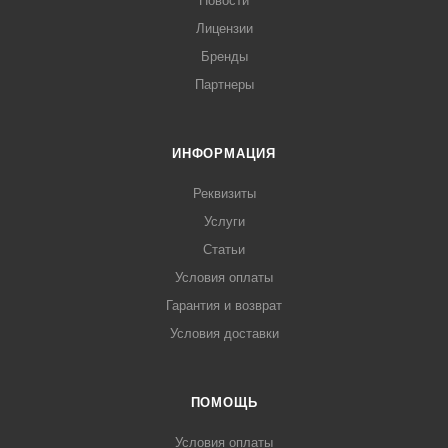
Новости
Лицензии
Бренды
Партнеры
ИНФОРМАЦИЯ
Реквизиты
Услуги
Статьи
Условия оплаты
Гарантия и возврат
Условия доставки
ПОМОЩЬ
Условия оплаты