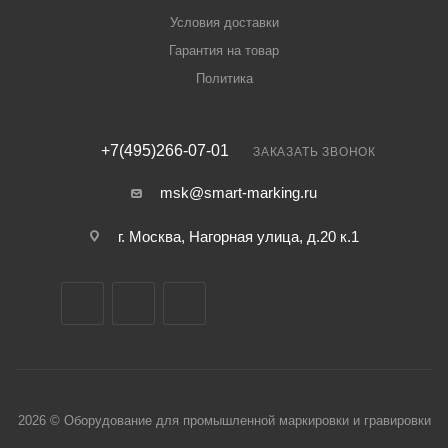
Условия доставки
Гарантия на товар
Политика
+7(495)266-07-01
ЗАКАЗАТЬ ЗВОНОК
msk@smart-marking.ru
г. Москва, Нагорная улица, д.20 к.1
2026 © Оборудование для промышленной маркировки и гравировки