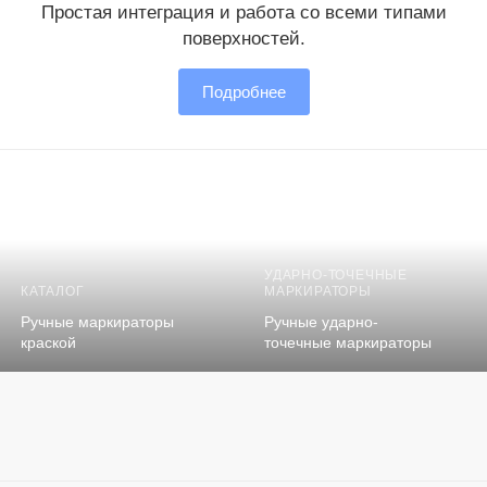
Простая интеграция и работа со всеми типами
поверхностей.
Подробнее
УДАРНО-ТОЧЕЧНЫЕ
КАТАЛОГ
МАРКИРАТОРЫ
Ручные маркираторы
Ручные ударно-
краской
точечные маркираторы