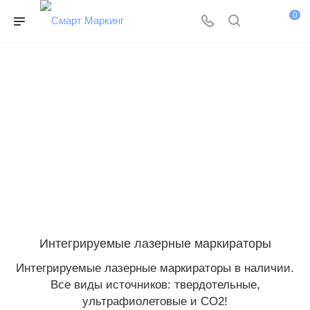
0
Интегрируемые лазерные маркираторы
Интегрируемые лазерные маркираторы в наличии.
Все виды источников: твердотельные,
ультрафиолетовые и CO2!