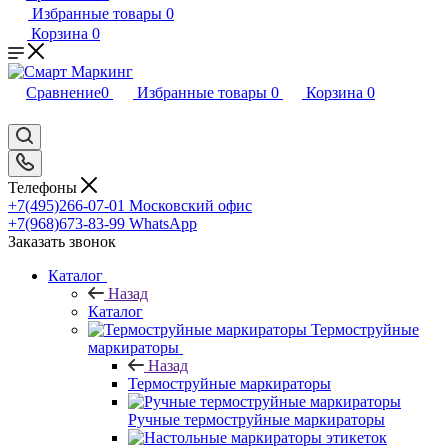
Избранные товары
0
Корзина
0
Сравнение
0
Избранные товары
0
Корзина
0
Телефоны
+7(495)266-07-01
Московский офис
+7(968)673-83-99
WhatsApp
Заказать звонок
Каталог
Назад
Каталог
Термоструйные
маркираторы
Назад
Термоструйные маркираторы
Ручные термоструйные маркираторы