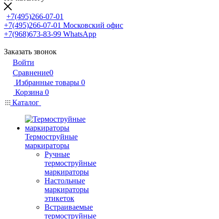
+7(495)266-07-01
+7(495)266-07-01
Московский офис
+7(968)673-83-99
WhatsApp
Заказать звонок
Войти
Сравнение
0
Избранные товары
0
Корзина
0
Каталог
Термоструйные
маркираторы
Ручные
термоструйные
маркираторы
Настольные
маркираторы
этикеток
Встраиваемые
термоструйные