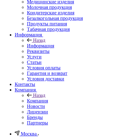
Медицинские изделия
Молочная продукция
Кондитерские изделия
Безалкогольная продукция
Продукты питания
Табачная продукция
Информация
Назад
Информация
Реквизиты
Услуги
Статьи
Условия оплаты
Гарантия и возврат
Условия доставки
Контакты
Компания
Назад
Компания
Новости
Лицензии
Бренды
Партнеры
Москва