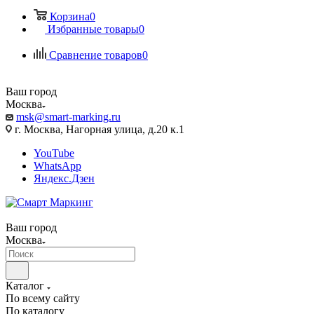
Корзина
0
Избранные товары
0
Сравнение товаров
0
Ваш город
Москва
msk@smart-marking.ru
г. Москва, Нагорная улица, д.20 к.1
YouTube
WhatsApp
Яндекс.Дзен
Ваш город
Москва
Каталог
По всему сайту
По каталогу