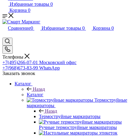
Избранные товары
0
Корзина
0
Сравнение
0
Избранные товары
0
Корзина
0
Телефоны
+7(495)266-07-01
Московский офис
+7(968)673-83-99
WhatsApp
Заказать звонок
Каталог
Назад
Каталог
Термоструйные
маркираторы
Назад
Термоструйные маркираторы
Ручные термоструйные маркираторы