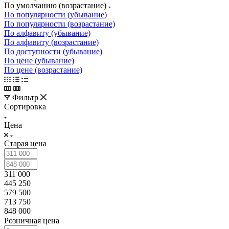
По умолчанию (возрастание)
По популярности (убывание)
По популярности (возрастание)
По алфавиту (убывание)
По алфавиту (возрастание)
По доступности (убывание)
По цене (убывание)
По цене (возрастание)
Фильтр
Сортировка
Цена
Старая цена
311 000
445 250
579 500
713 750
848 000
Розничная цена