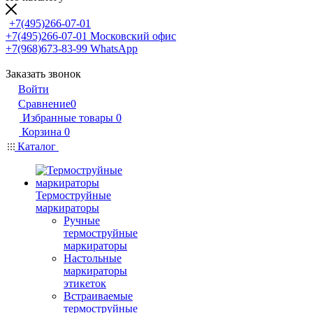
+7(495)266-07-01
+7(495)266-07-01
Московский офис
+7(968)673-83-99
WhatsApp
Заказать звонок
Войти
Сравнение
0
Избранные товары
0
Корзина
0
Каталог
Термоструйные
маркираторы
Ручные
термоструйные
маркираторы
Настольные
маркираторы
этикеток
Встраиваемые
термоструйные