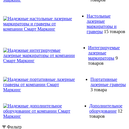
Настольные
лазерные
маркираторы и
граверы
15 товаров
Интегрируемые
лазерные
маркираторы
9
товаров
Портативные
лазерные граверы
3 товара
Дополнительное
оборудование
12
товаров
Фильтр