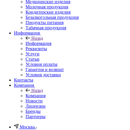
Медицинские изделия
Молочная продукция
Кондитерские изделия
Безалкогольная продукция
Продукты питания
Табачная продукция
Информация
Назад
Информация
Реквизиты
Услуги
Статьи
Условия оплаты
Гарантия и возврат
Условия доставки
Контакты
Компания
Назад
Компания
Новости
Лицензии
Бренды
Партнеры
Москва