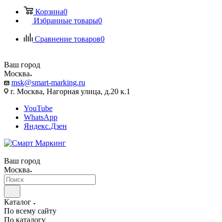
Корзина
0
Избранные товары
0
Сравнение товаров
0
Ваш город
Москва
msk@smart-marking.ru
г. Москва, Нагорная улица, д.20 к.1
YouTube
WhatsApp
Яндекс.Дзен
Ваш город
Москва
Каталог
По всему сайту
По каталогу