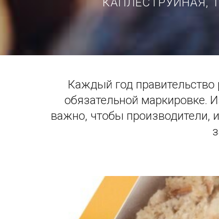
КАПЛЕСТРУЙНАЯ, 
Каждый год правительство 
обязательной маркировке. И
важно, чтобы производители, 
з