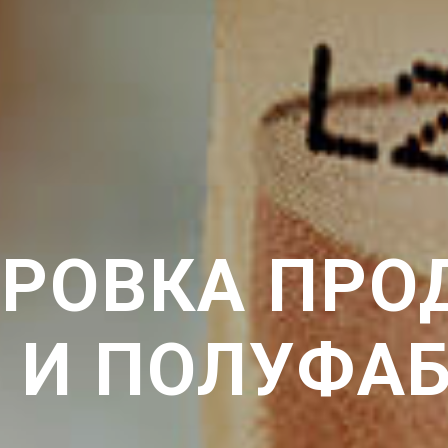
РОВКА ПРО
 И ПОЛУФА