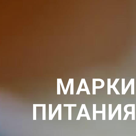
МАРКИ
ПИТАНИЯ