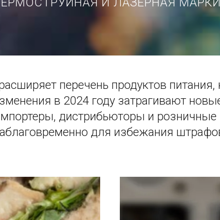
ТЕРМОСТРУЙНАЯ И ЛАЗЕРНАЯ МАРК
расширяет перечень продуктов питания
зменения в 2024 году затрагивают новые
импортеры, дистрибьюторы и розничные
аблаговременно для избежания штрафо