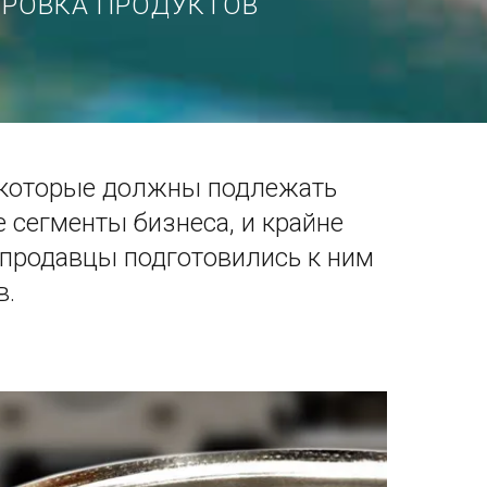
ИРОВКА ПРОДУКТОВ
, которые должны подлежать
 сегменты бизнеса, и крайне
 продавцы подготовились к ним
в.