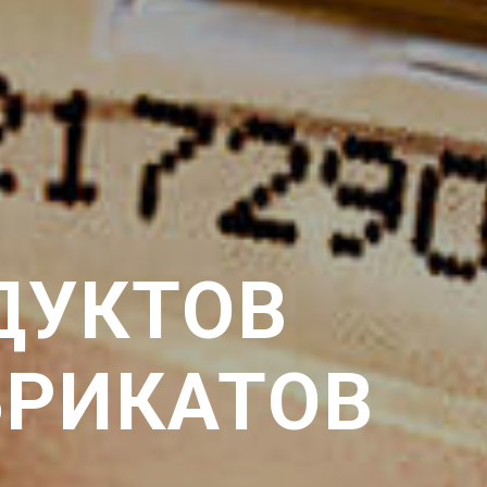
ДУКТОВ
БРИКАТОВ