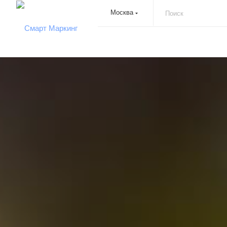
Москва