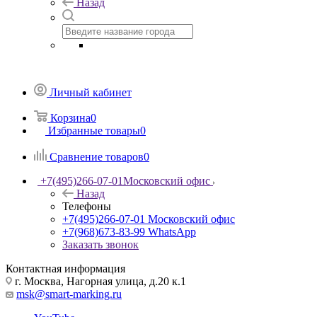
Назад
Личный кабинет
Корзина
0
Избранные товары
0
Сравнение товаров
0
+7(495)266-07-01
Московский офис
Назад
Телефоны
+7(495)266-07-01
Московский офис
+7(968)673-83-99
WhatsApp
Заказать звонок
Контактная информация
г. Москва, Нагорная улица, д.20 к.1
msk@smart-marking.ru