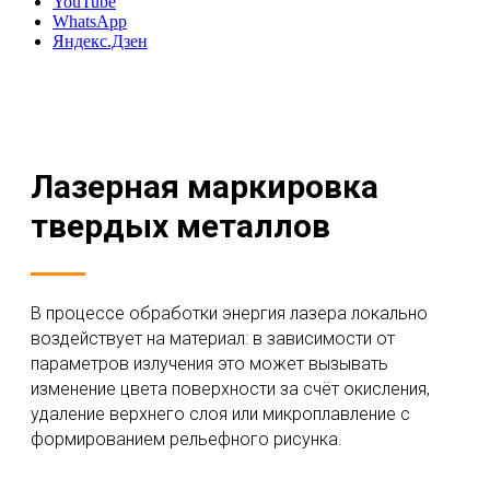
YouTube
WhatsApp
Яндекс.Дзен
Лазерная маркировка
твердых металлов
В процессе обработки энергия лазера локально
воздействует на материал: в зависимости от
параметров излучения это может вызывать
изменение цвета поверхности за счёт окисления,
удаление верхнего слоя или микроплавление с
формированием рельефного рисунка.