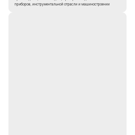
приборов, инструментальной отрасли и машиностроении