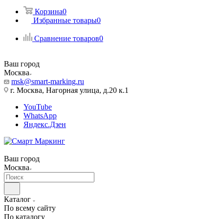
Корзина
0
Избранные товары
0
Сравнение товаров
0
Ваш город
Москва
msk@smart-marking.ru
г. Москва, Нагорная улица, д.20 к.1
YouTube
WhatsApp
Яндекс.Дзен
Ваш город
Москва
Каталог
По всему сайту
По каталогу