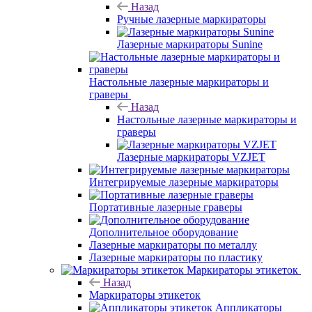
Назад
Ручные лазерные маркираторы
Лазерные маркираторы Sunine
Настольные лазерные маркираторы и
граверы
Назад
Настольные лазерные маркираторы и
граверы
Лазерные маркираторы VZJET
Интегрируемые лазерные маркираторы
Портативные лазерные граверы
Дополнительное оборудование
Лазерные маркираторы по металлу
Лазерные маркираторы по пластику
Маркираторы этикеток
Назад
Маркираторы этикеток
Аппликаторы