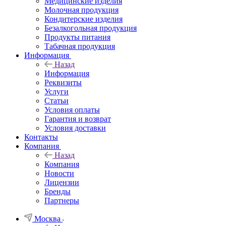
Медицинские изделия
Молочная продукция
Кондитерские изделия
Безалкогольная продукция
Продукты питания
Табачная продукция
Информация
Назад
Информация
Реквизиты
Услуги
Статьи
Условия оплаты
Гарантия и возврат
Условия доставки
Контакты
Компания
Назад
Компания
Новости
Лицензии
Бренды
Партнеры
Москва