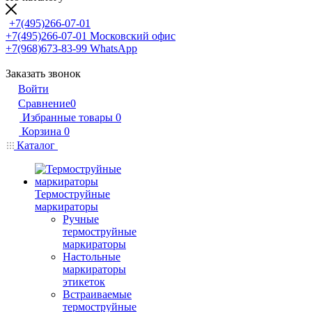
+7(495)266-07-01
+7(495)266-07-01
Московский офис
+7(968)673-83-99
WhatsApp
Заказать звонок
Войти
Сравнение
0
Избранные товары
0
Корзина
0
Каталог
Термоструйные
маркираторы
Ручные
термоструйные
маркираторы
Настольные
маркираторы
этикеток
Встраиваемые
термоструйные