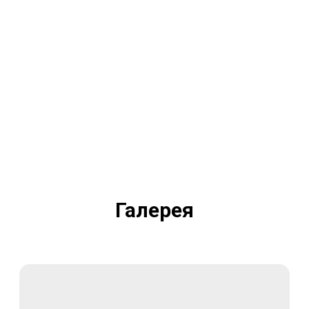
Галерея