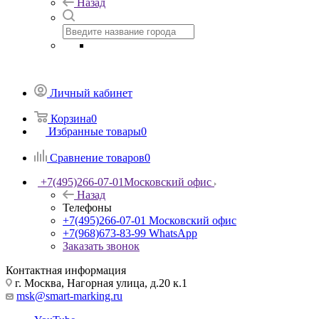
Назад
Личный кабинет
Корзина
0
Избранные товары
0
Сравнение товаров
0
+7(495)266-07-01
Московский офис
Назад
Телефоны
+7(495)266-07-01
Московский офис
+7(968)673-83-99
WhatsApp
Заказать звонок
Контактная информация
г. Москва, Нагорная улица, д.20 к.1
msk@smart-marking.ru