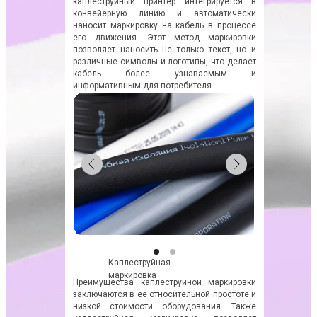
каплеструйный принтер интегрируется в
конвейерную линию и автоматически
наносит маркировку на кабель в процессе
его движения. Этот метод маркировки
позволяет наносить не только текст, но и
различные символы и логотипы, что делает
кабель более узнаваемым и
информативным для потребителя.
Каплеструйная
маркировка
Преимущества каплеструйной маркировки
заключаются в ее относительной простоте и
низкой стоимости оборудования. Также