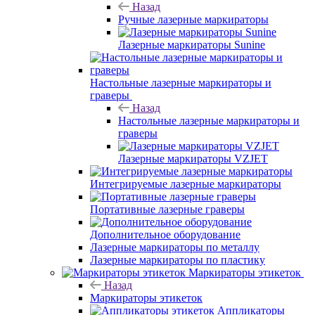
Назад
Ручные лазерные маркираторы
Лазерные маркираторы Sunine
Настольные лазерные маркираторы и
граверы
Назад
Настольные лазерные маркираторы и
граверы
Лазерные маркираторы VZJET
Интегрируемые лазерные маркираторы
Портативные лазерные граверы
Дополнительное оборудование
Лазерные маркираторы по металлу
Лазерные маркираторы по пластику
Маркираторы этикеток
Назад
Маркираторы этикеток
Аппликаторы