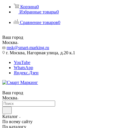
Корзина
0
Избранные товары
0
Сравнение товаров
0
Ваш город
Москва
msk@smart-marking.ru
г. Москва, Нагорная улица, д.20 к.1
YouTube
WhatsApp
Яндекс.Дзен
Ваш город
Москва
Каталог
По всему сайту
По каталогу