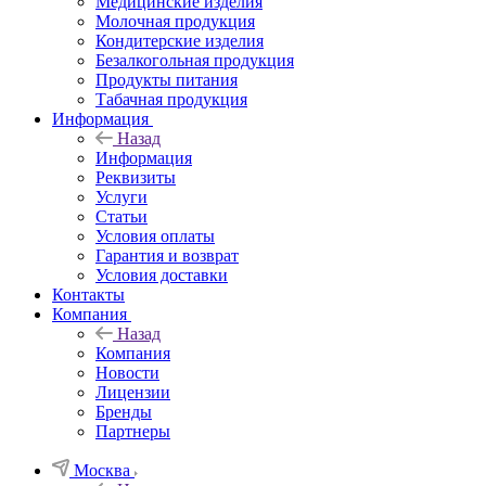
Медицинские изделия
Молочная продукция
Кондитерские изделия
Безалкогольная продукция
Продукты питания
Табачная продукция
Информация
Назад
Информация
Реквизиты
Услуги
Статьи
Условия оплаты
Гарантия и возврат
Условия доставки
Контакты
Компания
Назад
Компания
Новости
Лицензии
Бренды
Партнеры
Москва