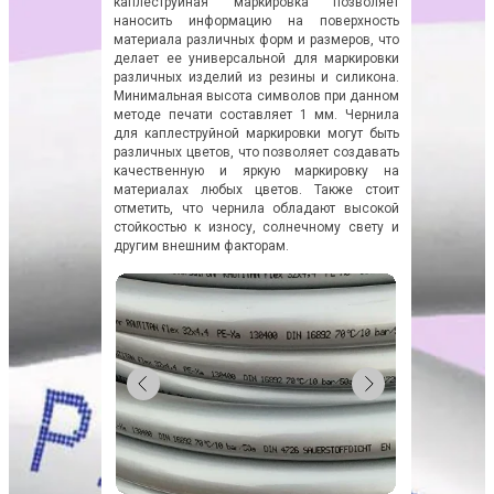
каплеструйная маркировка позволяет
наносить информацию на поверхность
материала различных форм и размеров, что
делает ее универсальной для маркировки
различных изделий из резины и силикона.
Минимальная высота символов при данном
методе печати составляет 1 мм. Чернила
для каплеструйной маркировки могут быть
различных цветов, что позволяет создавать
качественную и яркую маркировку на
материалах любых цветов. Также стоит
отметить, что чернила обладают высокой
стойкостью к износу, солнечному свету и
другим внешним факторам.