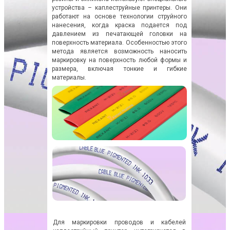
устройства – каплеструйные принтеры. Они
работают на основе технологии струйного
нанесения, когда краска подается под
давлением из печатающей головки на
поверхность материала. Особенностью этого
метода является возможность наносить
маркировку на поверхность любой формы и
размера, включая тонкие и гибкие
материалы.
Для маркировки проводов и кабелей