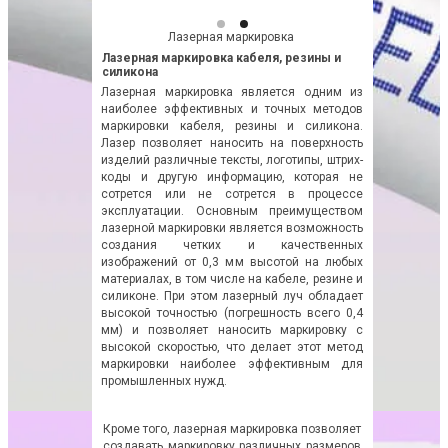
Лазерная маркировка
Лазерная маркировка кабеля, резины и
силикона
Лазерная маркировка является одним из
наиболее эффективных и точных методов
маркировки кабеля, резины и силикона.
Лазер позволяет наносить на поверхность
изделий различные тексты, логотипы, штрих-
коды и другую информацию, которая не
сотрется или не сотрется в процессе
эксплуатации. Основным преимуществом
лазерной маркировки является возможность
создания четких и качественных
изображений от 0,3 мм высотой на любых
материалах, в том числе на кабеле, резине и
силиконе. При этом лазерный луч обладает
высокой точностью (погрешность всего 0,4
мм) и позволяет наносить маркировку с
высокой скоростью, что делает этот метод
маркировки наиболее эффективным для
промышленных нужд.
Кроме того, лазерная маркировка позволяет
создавать маркировку различных размеров