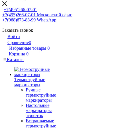
+7(495)266-07-01
+7(495)266-07-01
Московский офис
+7(968)673-83-99
WhatsApp
Заказать звонок
Войти
Сравнение
0
Избранные товары
0
Корзина
0
Каталог
Термоструйные
маркираторы
Ручные
термоструйные
маркираторы
Настольные
маркираторы
этикеток
Встраиваемые
термоструйные