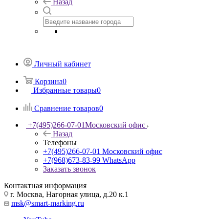
Назад
Личный кабинет
Корзина
0
Избранные товары
0
Сравнение товаров
0
+7(495)266-07-01
Московский офис
Назад
Телефоны
+7(495)266-07-01
Московский офис
+7(968)673-83-99
WhatsApp
Заказать звонок
Контактная информация
г. Москва, Нагорная улица, д.20 к.1
msk@smart-marking.ru