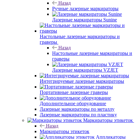
Назад
Ручные лазерные маркираторы
Лазерные маркираторы Sunine
Настольные лазерные маркираторы и
граверы
Назад
Настольные лазерные маркираторы и
граверы
Лазерные маркираторы VZJET
Интегрируемые лазерные маркираторы
Портативные лазерные граверы
Дополнительное оборудование
Лазерные маркираторы по металлу
Лазерные маркираторы по пластику
Маркираторы этикеток
Назад
Маркираторы этикеток
Аппликаторы