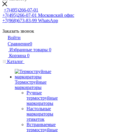
+7(495)266-07-01
+7(495)266-07-01
Московский офис
+7(968)673-83-99
WhatsApp
Заказать звонок
Войти
Сравнение
0
Избранные товары
0
Корзина
0
Каталог
Термоструйные
маркираторы
Ручные
термоструйные
маркираторы
Настольные
маркираторы
этикеток
Встраиваемые
термоструйные