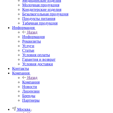
Медицинские изделия
Молочная продукция
Кондитерские изделия
Безалкогольная продукция
Продукты питания
Табачная продукция
Информация
Назад
Информация
Реквизиты
Услуги
Статьи
Условия оплаты
Гарантия и возврат
Условия доставки
Контакты
Компания
Назад
Компания
Новости
Лицензии
Бренды
Партнеры
Москва