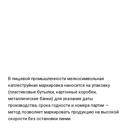
В пищевой промышленности мелкосимвольная
каплеструйная маркировка наносится на упаковку
(пластиковые бутылки, картонные коробки,
металлические банки) для указания даты
производства, срока годности и номера партии —
метод позволяет маркировать продукцию на высокой
скорости без остановки линии.