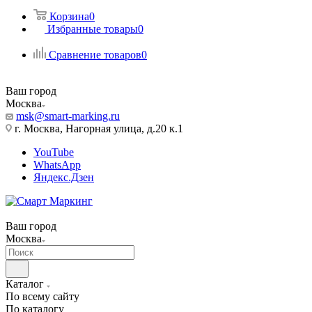
Корзина
0
Избранные товары
0
Сравнение товаров
0
Ваш город
Москва
msk@smart-marking.ru
г. Москва, Нагорная улица, д.20 к.1
YouTube
WhatsApp
Яндекс.Дзен
Ваш город
Москва
Каталог
По всему сайту
По каталогу