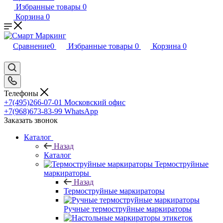
Избранные товары
0
Корзина
0
Сравнение
0
Избранные товары
0
Корзина
0
Телефоны
+7(495)266-07-01
Московский офис
+7(968)673-83-99
WhatsApp
Заказать звонок
Каталог
Назад
Каталог
Термоструйные
маркираторы
Назад
Термоструйные маркираторы
Ручные термоструйные маркираторы