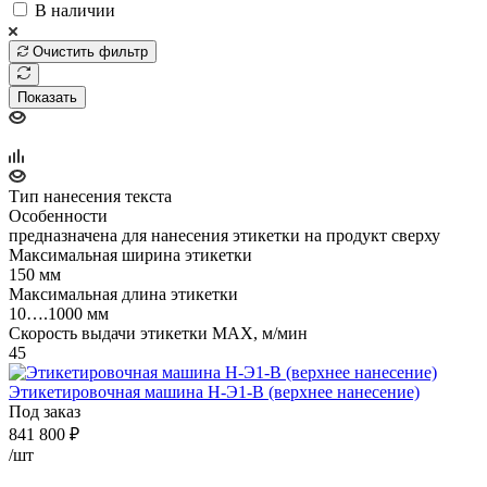
В наличии
Очистить фильтр
Показать
Тип нанесения текста
Особенности
предназначена для нанесения этикетки на продукт сверху
Максимальная ширина этикетки
150 мм
Максимальная длина этикетки
10….1000 мм
Скорость выдачи этикетки MAX, м/мин
45
Этикетировочная машина Н-Э1-В (верхнее нанесение)
Под заказ
841 800
₽
/шт