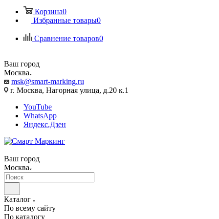
Корзина
0
Избранные товары
0
Сравнение товаров
0
Ваш город
Москва
msk@smart-marking.ru
г. Москва, Нагорная улица, д.20 к.1
YouTube
WhatsApp
Яндекс.Дзен
Ваш город
Москва
Каталог
По всему сайту
По каталогу