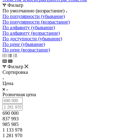
Фильтр
По умолчанию (возрастание)
По популярности (убывание)
По популярности (возрастание)
По алфавиту (убывание)
По алфавиту (возрастание)
По доступности (убывание)
По цене (убывание)
По цене (возрастание)
Фильтр
Сортировка
Цена
Розничная цена
690 000
837 993
985 985
1 133 978
1 281 970