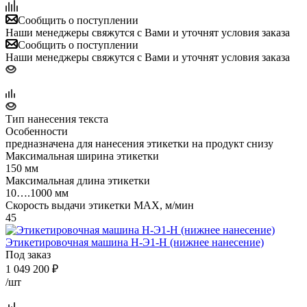
Сообщить о поступлении
Наши менеджеры свяжутся с Вами и уточнят условия заказа
Сообщить о поступлении
Наши менеджеры свяжутся с Вами и уточнят условия заказа
Тип нанесения текста
Особенности
предназначена для нанесения этикетки на продукт снизу
Максимальная ширина этикетки
150 мм
Максимальная длина этикетки
10….1000 мм
Скорость выдачи этикетки MAX, м/мин
45
Этикетировочная машина Н-Э1-Н (нижнее нанесение)
Под заказ
1 049 200
₽
/шт