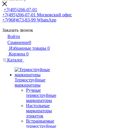
+7(495)266-07-01
+7(495)266-07-01
Московский офис
+7(968)673-83-99
WhatsApp
Заказать звонок
Войти
Сравнение
0
Избранные товары
0
Корзина
0
Каталог
Термоструйные
маркираторы
Ручные
термоструйные
маркираторы
Настольные
маркираторы
этикеток
Встраиваемые
термоструйные