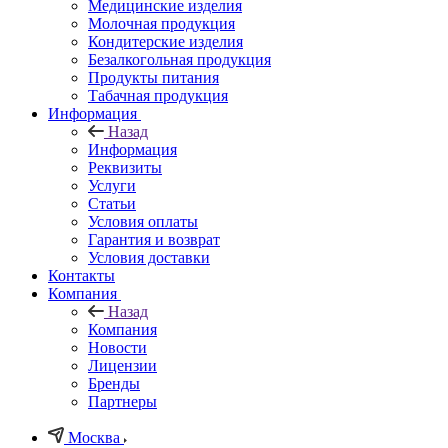
Медицинские изделия
Молочная продукция
Кондитерские изделия
Безалкогольная продукция
Продукты питания
Табачная продукция
Информация
Назад
Информация
Реквизиты
Услуги
Статьи
Условия оплаты
Гарантия и возврат
Условия доставки
Контакты
Компания
Назад
Компания
Новости
Лицензии
Бренды
Партнеры
Москва