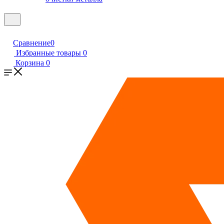
Сравнение
0
Избранные товары
0
Корзина
0