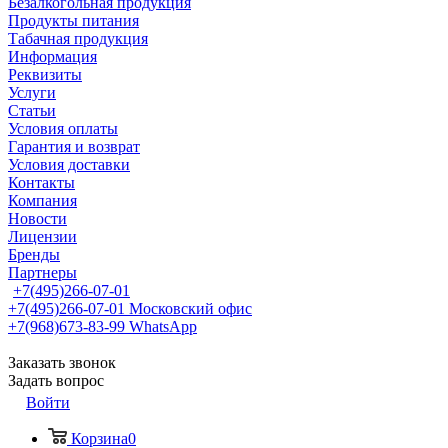
Безалкогольная продукция
Продукты питания
Табачная продукция
Информация
Реквизиты
Услуги
Статьи
Условия оплаты
Гарантия и возврат
Условия доставки
Контакты
Компания
Новости
Лицензии
Бренды
Партнеры
+7(495)266-07-01
+7(495)266-07-01
Московский офис
+7(968)673-83-99
WhatsApp
Заказать звонок
Задать вопрос
Войти
Корзина
0