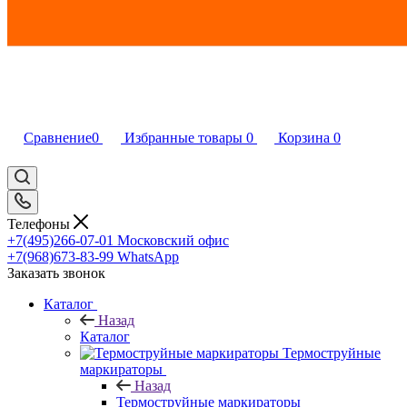
Сравнение
0
Избранные товары
0
Корзина
0
Телефоны
+7(495)266-07-01
Московский офис
+7(968)673-83-99
WhatsApp
Заказать звонок
Каталог
Назад
Каталог
Термоструйные
маркираторы
Назад
Термоструйные маркираторы