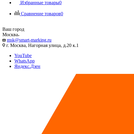
Избранные товары
0
Сравнение товаров
0
Ваш город
Москва
msk@smart-marking.ru
г. Москва, Нагорная улица, д.20 к.1
YouTube
WhatsApp
Яндекс.Дзен