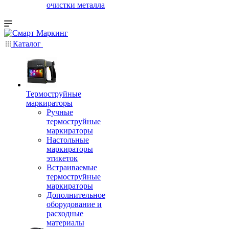
очистки металла
Каталог
Термоструйные
маркираторы
Ручные
термоструйные
маркираторы
Настольные
маркираторы
этикеток
Встраиваемые
термоструйные
маркираторы
Дополнительное
оборудование и
расходные
материалы