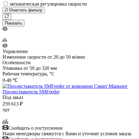
механическая регулировка скорости
Очистить фильтр
Показать
Управление
Изменение скорости от 20 до 50 м/мин
Особенности
Упаковка от 50 до 320 мм
Рабочая температура, °C
0-40 ℃
Пролистыватель SMFeeder
Под заказ
259 613
₽
/шт
Сообщить о поступлении
Наши менеджеры свяжутся с Вами и уточнят условия заказа