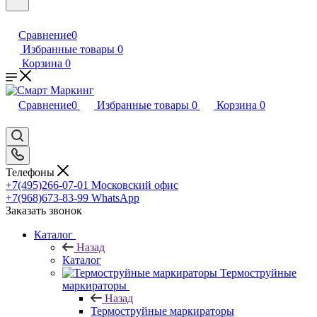
Сравнение
0
Избранные товары
0
Корзина
0
Сравнение
0
Избранные товары
0
Корзина
0
Телефоны
+7(495)266-07-01
Московский офис
+7(968)673-83-99
WhatsApp
Заказать звонок
Каталог
Назад
Каталог
Термоструйные
маркираторы
Назад
Термоструйные маркираторы