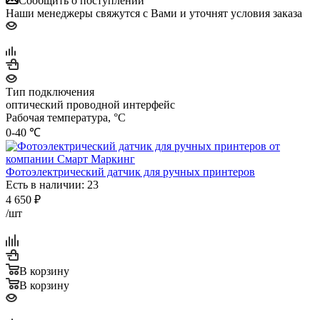
Сообщить о поступлении
Наши менеджеры свяжутся с Вами и уточнят условия заказа
Тип подключения
оптический проводной интерфейс
Рабочая температура, °C
0-40 ℃
Фотоэлектрический датчик для ручных принтеров
Есть в наличии: 23
4 650
₽
/шт
В корзину
В корзину