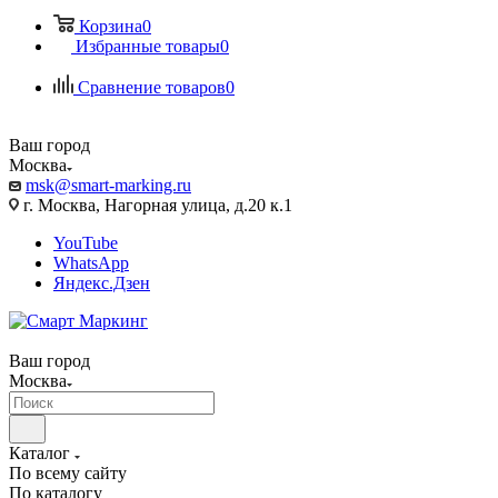
Корзина
0
Избранные товары
0
Сравнение товаров
0
Ваш город
Москва
msk@smart-marking.ru
г. Москва, Нагорная улица, д.20 к.1
YouTube
WhatsApp
Яндекс.Дзен
Ваш город
Москва
Каталог
По всему сайту
По каталогу