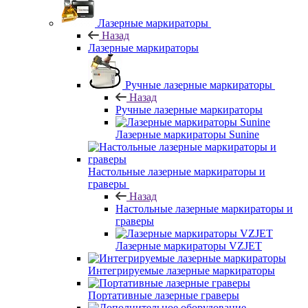
Лазерные маркираторы
Назад
Лазерные маркираторы
Ручные лазерные маркираторы
Назад
Ручные лазерные маркираторы
Лазерные маркираторы Sunine
Настольные лазерные маркираторы и
граверы
Назад
Настольные лазерные маркираторы и
граверы
Лазерные маркираторы VZJET
Интегрируемые лазерные маркираторы
Портативные лазерные граверы