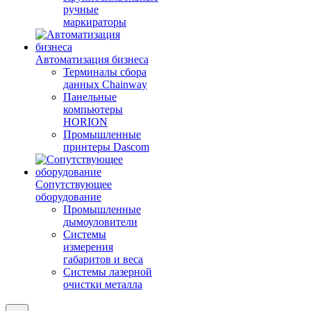
ручные
маркираторы
Автоматизация бизнеса
Терминалы сбора
данных Chainway
Панельные
компьютеры
HORION
Промышленные
принтеры Dascom
Сопутствующее
оборудование
Промышленные
дымоуловители
Системы
измерения
габаритов и веса
Системы лазерной
очистки металла