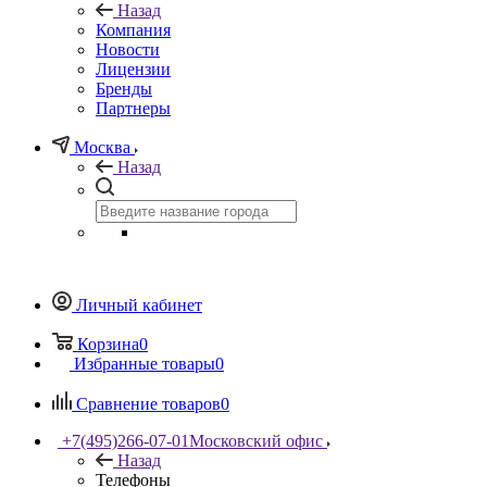
Назад
Компания
Новости
Лицензии
Бренды
Партнеры
Москва
Назад
Личный кабинет
Корзина
0
Избранные товары
0
Сравнение товаров
0
+7(495)266-07-01
Московский офис
Назад
Телефоны