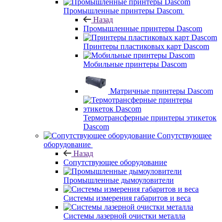
Промышленные принтеры Dascom
Назад
Промышленные принтеры Dascom
Принтеры пластиковых карт Dascom
Мобильные принтеры Dascom
Матричные принтеры Dascom
Термотрансферные принтеры этикеток
Dascom
Сопутствующее
оборудование
Назад
Сопутствующее оборудование
Промышленные дымоуловители
Системы измерения габаритов и веса
Системы лазерной очистки металла