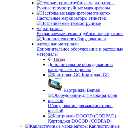
Ручные термоструйные маркираторы
Настольные маркираторы этикеток
Встраиваемые термоструйные маркираторы
Дополнительное оборудование и расходные
материалы
Назад
Дополнительное оборудование и
расходные материалы
Картиджи GG
Картриджи Bentsai
Оборудование для маркираторов
краской
Картриджи DOCOD (CODPAD)
Каплеструйные